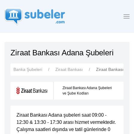
Ziraat Bankası Adana Şubeleri
Banka Şubeleri
Ziraat Bankası
Ziraat Bankası Adan
Ziraat Bankası Adana Şubeleri
ve Şube Kodları
Ziraat Bankası Adana şubeleri saat 09:00 -
12:30 & 13:30 - 17:30 arası hizmet vermektedir.
Çalışma saatleri dışında ve tatil günlerinde 0