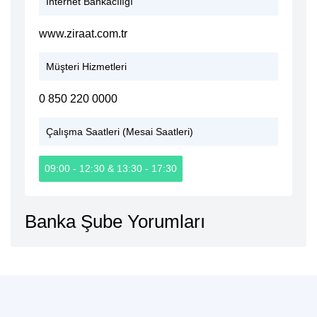
İnternet Bankacılığı
www.ziraat.com.tr
Müşteri Hizmetleri
0 850 220 0000
Çalışma Saatleri (Mesai Saatleri)
09:00 - 12:30 & 13:30 - 17:30
Banka Şube Yorumları