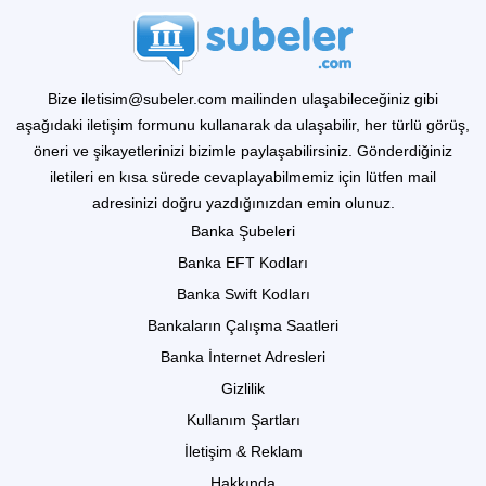
Bize iletisim@subeler.com mailinden ulaşabileceğiniz gibi
aşağıdaki iletişim formunu kullanarak da ulaşabilir, her türlü görüş,
öneri ve şikayetlerinizi bizimle paylaşabilirsiniz. Gönderdiğiniz
iletileri en kısa sürede cevaplayabilmemiz için lütfen mail
adresinizi doğru yazdığınızdan emin olunuz.
Banka Şubeleri
Banka EFT Kodları
Banka Swift Kodları
Bankaların Çalışma Saatleri
Banka İnternet Adresleri
Gizlilik
Kullanım Şartları
İletişim & Reklam
Hakkında