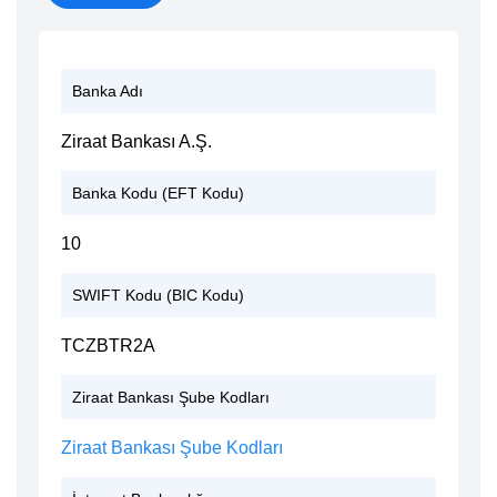
Banka Adı
Ziraat Bankası A.Ş.
Banka Kodu (EFT Kodu)
10
SWIFT Kodu (BIC Kodu)
TCZBTR2A
Ziraat Bankası Şube Kodları
Ziraat Bankası Şube Kodları