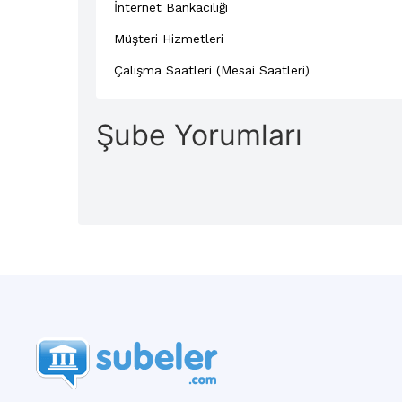
İnternet Bankacılığı
Müşteri Hizmetleri
Çalışma Saatleri (Mesai Saatleri)
Şube Yorumları