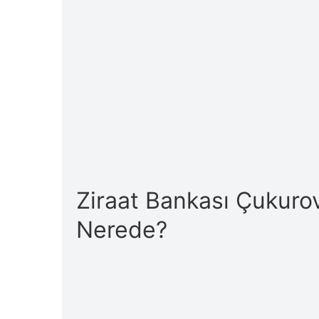
Ziraat Bankası Çukuro
Nerede?