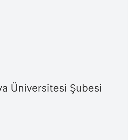
va Üniversitesi Şubesi