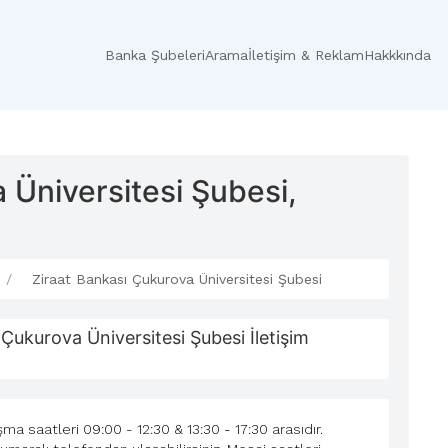
Banka Şubeleri
Arama
İletişim & Reklam
Hakkkında
 Üniversitesi Şubesi,
Ziraat Bankası Çukurova Üniversitesi Şubesi
 Çukurova Üniversitesi Şubesi İletişim
ma saatleri 09:00 - 12:30 & 13:30 - 17:30 arasıdır.