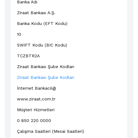
Banka Adı
Ziraat Bankası A.Ş.
Banka Kodu (EFT Kodu)
10
SWIFT Kodu (BIC Kodu)
TCZBTR2A
Ziraat Bankası Şube Kodları
Ziraat Bankası Şube Kodları
İnternet Bankacılığı
www.ziraat.com.tr
Müşteri Hizmetleri
0 850 220 0000
Çalışma Saatleri (Mesai Saatleri)