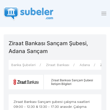
Ziraat Bankası Sarıçam Şubesi,
Adana Sarıçam
Banka Şubeleri
Ziraat Bankası
Adana
Ziraa
Ziraat Bankası Sarıçam Şubesi
İletişim Bilgileri
Ziraat Bankası Sarıçam şubesi çalışma saatleri
09:00 - 12:30 & 13:30 - 17:30 arasıdır. Çalışma