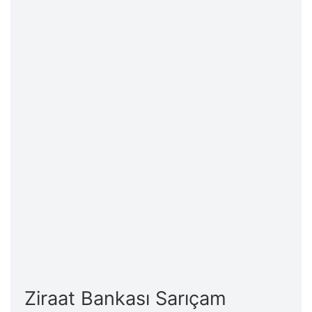
Ziraat Bankası Sarıçam