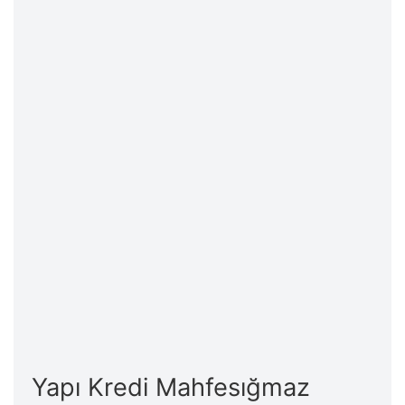
Yapı Kredi Mahfesığmaz