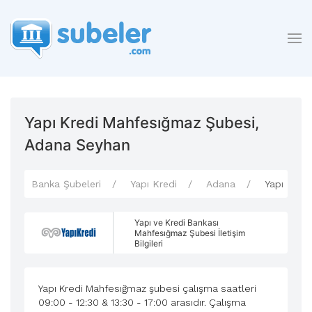
Yapı Kredi Mahfesığmaz Şubesi,
Adana Seyhan
Banka Şubeleri
Yapı Kredi
Adana
Yapı Kred
Yapı ve Kredi Bankası
Mahfesığmaz Şubesi İletişim
Bilgileri
Yapı Kredi Mahfesığmaz şubesi çalışma saatleri
09:00 - 12:30 & 13:30 - 17:00 arasıdır. Çalışma