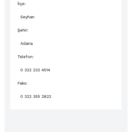
İlçe:
Seyhan
Şehir:
Adana
Telefon:
0 322 232 4514
Faks:
0 322 355 2822