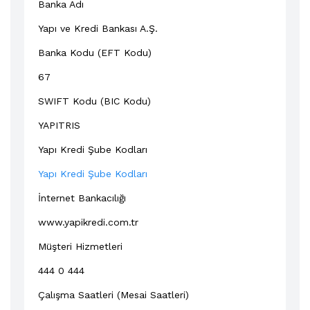
Banka Adı
Yapı ve Kredi Bankası A.Ş.
Banka Kodu (EFT Kodu)
67
SWIFT Kodu (BIC Kodu)
YAPITRIS
Yapı Kredi Şube Kodları
Yapı Kredi Şube Kodları
İnternet Bankacılığı
www.yapikredi.com.tr
Müşteri Hizmetleri
444 0 444
Çalışma Saatleri (Mesai Saatleri)