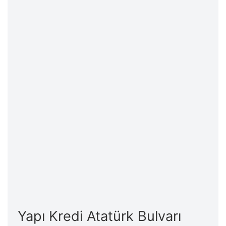
Yapı Kredi Atatürk Bulvarı