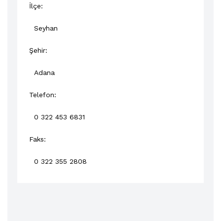
İlçe:
Seyhan
Şehir:
Adana
Telefon:
0 322 453 6831
Faks:
0 322 355 2808