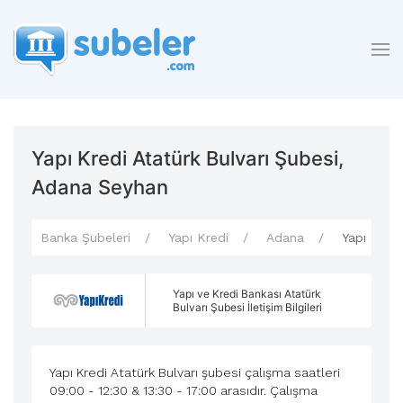
Yapı Kredi Atatürk Bulvarı Şubesi,
Adana Seyhan
Banka Şubeleri
Yapı Kredi
Adana
Yapı Kredi
Yapı ve Kredi Bankası Atatürk
Bulvarı Şubesi İletişim Bilgileri
Yapı Kredi Atatürk Bulvarı şubesi çalışma saatleri
09:00 - 12:30 & 13:30 - 17:00 arasıdır. Çalışma