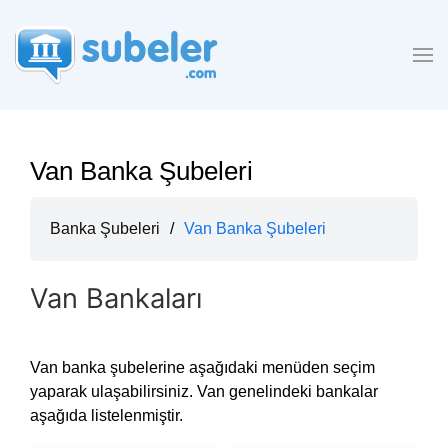
Van Banka Şubeleri
Banka Şubeleri
/
Van Banka Şubeleri
Van Bankaları
Van banka şubelerine aşağıdaki menüden seçim
yaparak ulaşabilirsiniz. Van genelindeki bankalar
aşağıda listelenmiştir.