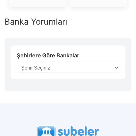
Banka Yorumları
Şehirlere Göre Bankalar