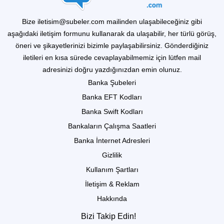
Bize iletisim@subeler.com mailinden ulaşabileceğiniz gibi
aşağıdaki iletişim formunu kullanarak da ulaşabilir, her türlü görüş,
öneri ve şikayetlerinizi bizimle paylaşabilirsiniz. Gönderdiğiniz
iletileri en kısa sürede cevaplayabilmemiz için lütfen mail
adresinizi doğru yazdığınızdan emin olunuz.
Banka Şubeleri
Banka EFT Kodları
Banka Swift Kodları
Bankaların Çalışma Saatleri
Banka İnternet Adresleri
Gizlilik
Kullanım Şartları
İletişim & Reklam
Hakkında
Bizi Takip Edin!