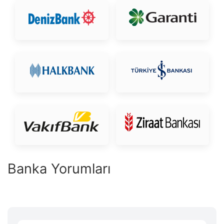
Banka Yorumları