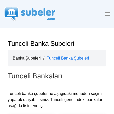
Tunceli Banka Şubeleri
Banka Şubeleri
/
Tunceli Banka Şubeleri
Tunceli Bankaları
Tunceli banka şubelerine aşağıdaki menüden seçim
yaparak ulaşabilirsiniz. Tunceli genelindeki bankalar
aşağıda listelenmiştir.