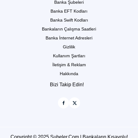
Banka Şubeleri
Banka EFT Kodları
Banka Swift Kodları
Bankaların Çalışma Saatleri
Banka İnternet Adresleri
Gizlilik
Kullanım Şartları
İletişim & Reklam
Hakkında
Bizi Takip Edin!
Copyright © 2025 Subeler.Com | Bankaların Kısayolu!