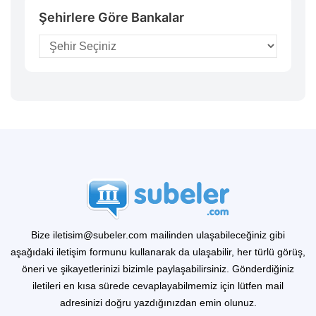
Şehirlere Göre Bankalar
Bize iletisim@subeler.com mailinden ulaşabileceğiniz gibi
aşağıdaki iletişim formunu kullanarak da ulaşabilir, her türlü görüş,
öneri ve şikayetlerinizi bizimle paylaşabilirsiniz. Gönderdiğiniz
iletileri en kısa sürede cevaplayabilmemiz için lütfen mail
adresinizi doğru yazdığınızdan emin olunuz.