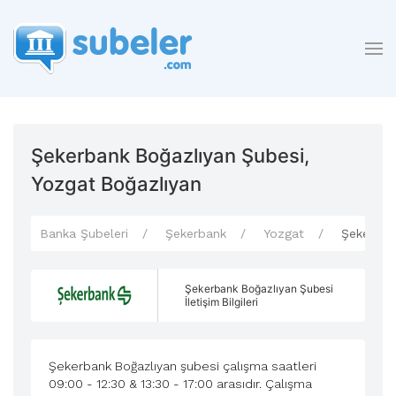
Şekerbank Boğazlıyan Şubesi,
Yozgat Boğazlıyan
Banka Şubeleri
Şekerbank
Yozgat
Şekerban
Şekerbank Boğazlıyan Şubesi
İletişim Bilgileri
Şekerbank Boğazlıyan şubesi çalışma saatleri
09:00 - 12:30 & 13:30 - 17:00 arasıdır. Çalışma