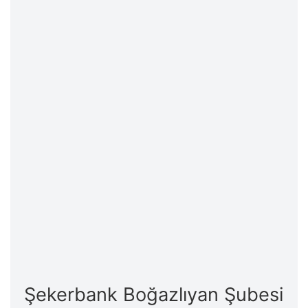
Şekerbank Boğazlıyan Şubesi