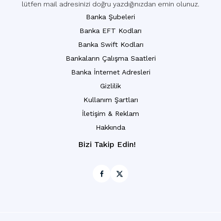
lütfen mail adresinizi doğru yazdığınızdan emin olunuz.
Banka Şubeleri
Banka EFT Kodları
Banka Swift Kodları
Bankaların Çalışma Saatleri
Banka İnternet Adresleri
Gizlilik
Kullanım Şartları
İletişim & Reklam
Hakkında
Bizi Takip Edin!