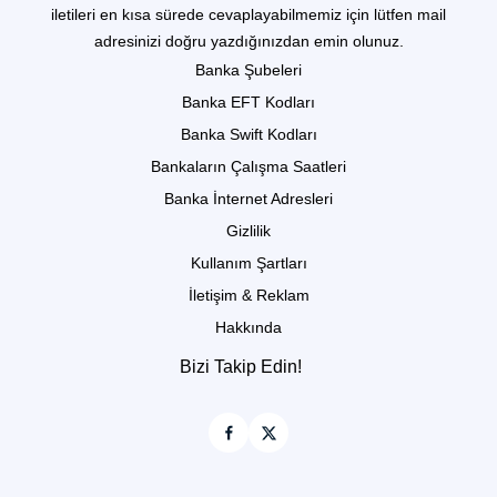
iletileri en kısa sürede cevaplayabilmemiz için lütfen mail
adresinizi doğru yazdığınızdan emin olunuz.
Banka Şubeleri
Banka EFT Kodları
Banka Swift Kodları
Bankaların Çalışma Saatleri
Banka İnternet Adresleri
Gizlilik
Kullanım Şartları
İletişim & Reklam
Hakkında
Bizi Takip Edin!