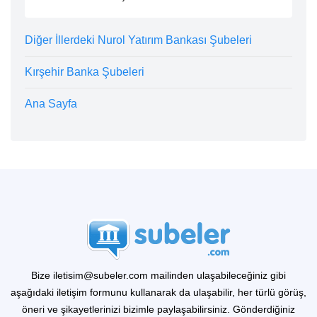
Diğer İllerdeki Nurol Yatırım Bankası Şubeleri
Kırşehir Banka Şubeleri
Ana Sayfa
Bize iletisim@subeler.com mailinden ulaşabileceğiniz gibi
aşağıdaki iletişim formunu kullanarak da ulaşabilir, her türlü görüş,
öneri ve şikayetlerinizi bizimle paylaşabilirsiniz. Gönderdiğiniz