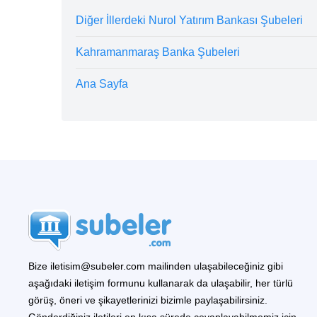
Diğer İllerdeki Nurol Yatırım Bankası Şubeleri
Kahramanmaraş Banka Şubeleri
Ana Sayfa
Bize iletisim@subeler.com mailinden ulaşabileceğiniz gibi
aşağıdaki iletişim formunu kullanarak da ulaşabilir, her türlü
görüş, öneri ve şikayetlerinizi bizimle paylaşabilirsiniz.