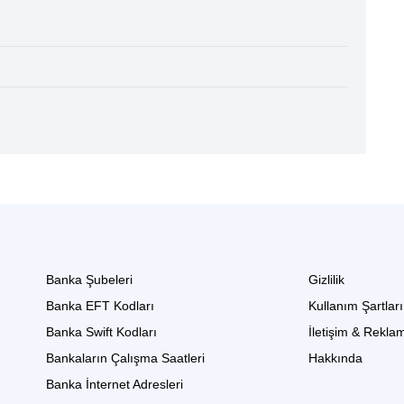
Banka Şubeleri
Gizlilik
Banka EFT Kodları
Kullanım Şartları
Banka Swift Kodları
İletişim & Rekla
Bankaların Çalışma Saatleri
Hakkında
Banka İnternet Adresleri