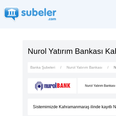
Nurol Yatırım Bankası K
Banka Şubeleri
Nurol Yatırım Bankası
N
Nurol Yatırım Bankas
Sistemimizde Kahramanmaraş ilinde kayıtlı N