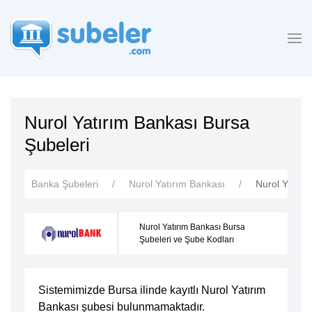
Nurol Yatırım Bankası Bursa
Şubeleri
Banka Şubeleri
Nurol Yatırım Bankası
Nurol Yatırı
Nurol Yatırım Bankası Bursa
Şubeleri ve Şube Kodları
Sistemimizde Bursa ilinde kayıtlı Nurol Yatırım
Bankası şubesi
bulunmamaktadır.