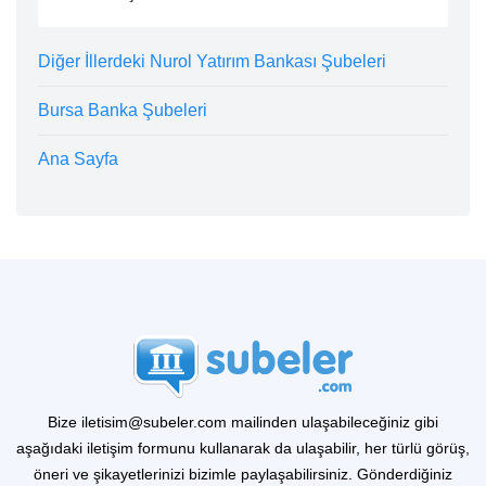
Diğer İllerdeki Nurol Yatırım Bankası Şubeleri
Bursa Banka Şubeleri
Ana Sayfa
Bize iletisim@subeler.com mailinden ulaşabileceğiniz gibi
aşağıdaki iletişim formunu kullanarak da ulaşabilir, her türlü görüş,
öneri ve şikayetlerinizi bizimle paylaşabilirsiniz. Gönderdiğiniz