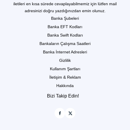
iletileri en kısa sürede cevaplayabilmemiz için lütfen mail
adresinizi doğru yazdığınızdan emin olunuz.
Banka Şubeleri
Banka EFT Kodları
Banka Swift Kodları
Bankaların Çalışma Saatleri
Banka İnternet Adresleri
Gizlilik
Kullanım Şartları
İletişim & Reklam
Hakkında
Bizi Takip Edin!