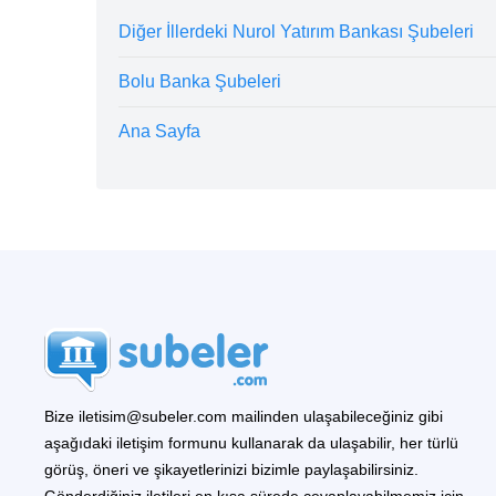
Diğer İllerdeki Nurol Yatırım Bankası Şubeleri
Bolu Banka Şubeleri
Ana Sayfa
Bize iletisim@subeler.com mailinden ulaşabileceğiniz gibi
aşağıdaki iletişim formunu kullanarak da ulaşabilir, her türlü
görüş, öneri ve şikayetlerinizi bizimle paylaşabilirsiniz.