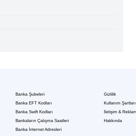
Banka Şubeleri
Gizlilik
Banka EFT Kodları
Kullanım Şartları
Banka Swift Kodları
İletişim & Rekla
Bankaların Çalışma Saatleri
Hakkında
Banka İnternet Adresleri