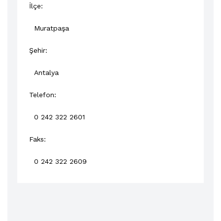
İlçe:
Muratpaşa
Şehir:
Antalya
Telefon:
0 242 322 2601
Faks:
0 242 322 2609