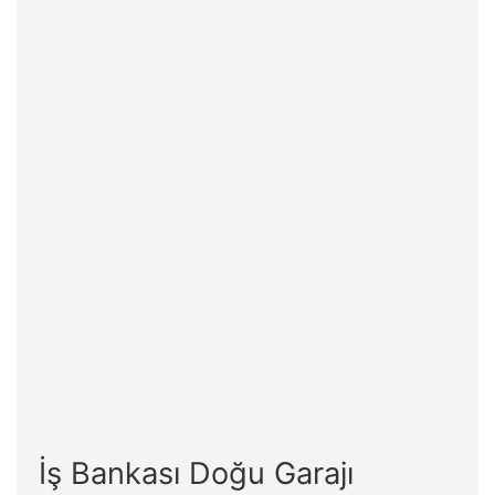
İş Bankası Doğu Garajı