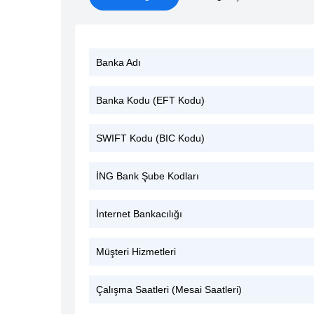
Banka Adı
Banka Kodu (EFT Kodu)
SWIFT Kodu (BIC Kodu)
İNG Bank Şube Kodları
İnternet Bankacılığı
Müşteri Hizmetleri
Çalışma Saatleri (Mesai Saatleri)