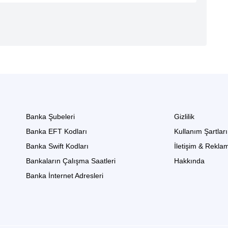
Banka Şubeleri
Gizlilik
Banka EFT Kodları
Kullanım Şartları
Banka Swift Kodları
İletişim & Rekla
Bankaların Çalışma Saatleri
Hakkında
Banka İnternet Adresleri