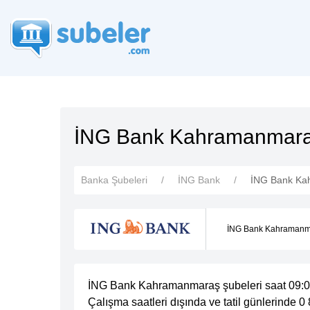
İNG Bank Kahramanmara
Banka Şubeleri
İNG Bank
İNG Bank Ka
İNG Bank Kahramanma
İNG Bank Kahramanmaraş şubeleri saat 09:00 
Çalışma saatleri dışında ve tatil günlerinde