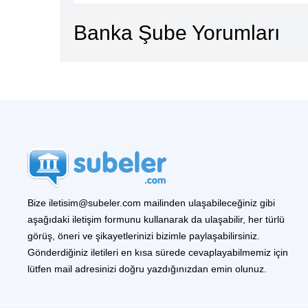
Banka Şube Yorumları
Bize iletisim@subeler.com mailinden ulaşabileceğiniz gibi
aşağıdaki iletişim formunu kullanarak da ulaşabilir, her türlü
görüş, öneri ve şikayetlerinizi bizimle paylaşabilirsiniz.
Gönderdiğiniz iletileri en kısa sürede cevaplayabilmemiz için
lütfen mail adresinizi doğru yazdığınızdan emin olunuz.