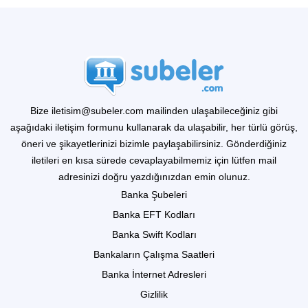
Bize iletisim@subeler.com mailinden ulaşabileceğiniz gibi
aşağıdaki iletişim formunu kullanarak da ulaşabilir, her türlü görüş,
öneri ve şikayetlerinizi bizimle paylaşabilirsiniz. Gönderdiğiniz
iletileri en kısa sürede cevaplayabilmemiz için lütfen mail
adresinizi doğru yazdığınızdan emin olunuz.
Banka Şubeleri
Banka EFT Kodları
Banka Swift Kodları
Bankaların Çalışma Saatleri
Banka İnternet Adresleri
Gizlilik