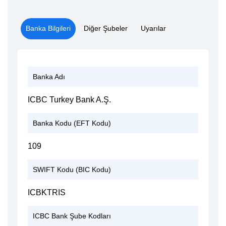
Banka Bilgileri
Diğer Şubeler
Uyarılar
Banka Adı
ICBC Turkey Bank A.Ş.
Banka Kodu (EFT Kodu)
109
SWIFT Kodu (BIC Kodu)
ICBKTRIS
ICBC Bank Şube Kodları