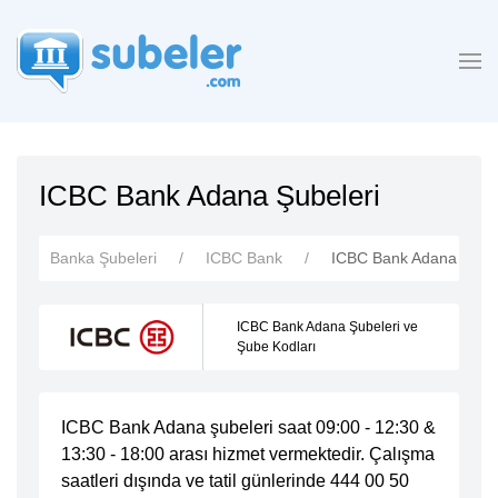
ICBC Bank Adana Şubeleri
Banka Şubeleri
ICBC Bank
ICBC Bank Adana Şubel
ICBC Bank Adana Şubeleri ve
Şube Kodları
ICBC Bank Adana şubeleri saat 09:00 - 12:30 &
13:30 - 18:00 arası hizmet vermektedir. Çalışma
saatleri dışında ve tatil günlerinde 444 00 50