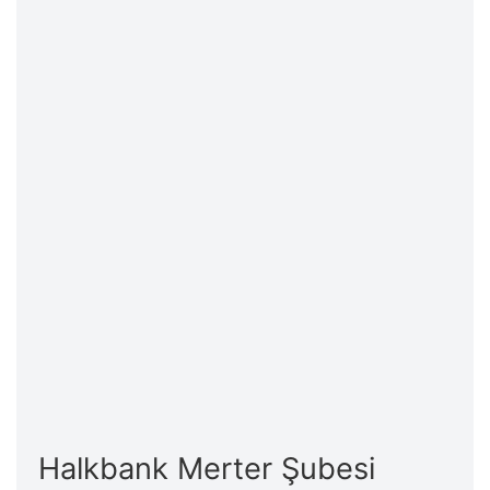
Halkbank Merter Şubesi