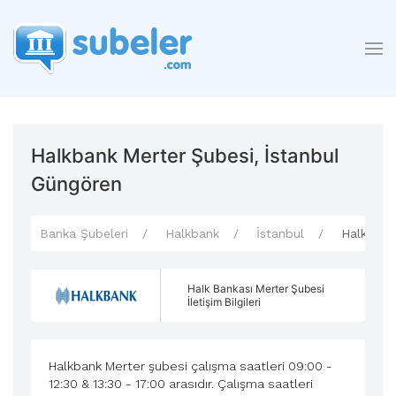
Halkbank Merter Şubesi, İstanbul
Güngören
Banka Şubeleri
Halkbank
İstanbul
Halkbank
Halk Bankası Merter Şubesi
İletişim Bilgileri
Halkbank Merter şubesi çalışma saatleri 09:00 -
12:30 & 13:30 - 17:00 arasıdır. Çalışma saatleri