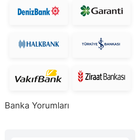
Banka Yorumları