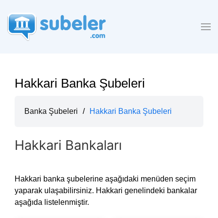
Hakkari Banka Şubeleri
Banka Şubeleri
/
Hakkari Banka Şubeleri
Hakkari Bankaları
Hakkari banka şubelerine aşağıdaki menüden seçim
yaparak ulaşabilirsiniz. Hakkari genelindeki bankalar
aşağıda listelenmiştir.