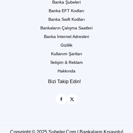
Banka Şubeleri
Banka EFT Kodları
Banka Swift Kodları
Bankaların Çalışma Saatleri
Banka İnternet Adresleri
Gizlilik
Kullanım Şartları
İletişim & Reklam
Hakkında
Bizi Takip Edin!
Copyright © 2025 Subeler.Com | Bankaların Kısayolu!