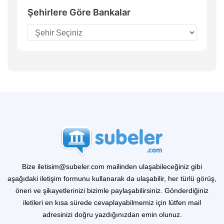
Şehirlere Göre Bankalar
Bize iletisim@subeler.com mailinden ulaşabileceğiniz gibi
aşağıdaki iletişim formunu kullanarak da ulaşabilir, her türlü görüş,
öneri ve şikayetlerinizi bizimle paylaşabilirsiniz. Gönderdiğiniz
iletileri en kısa sürede cevaplayabilmemiz için lütfen mail
adresinizi doğru yazdığınızdan emin olunuz.