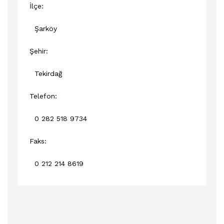
İlçe:
Şarköy
Şehir:
Tekirdağ
Telefon:
0 282 518 9734
Faks:
0 212 214 8619