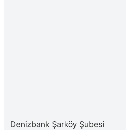
Denizbank Şarköy Şubesi