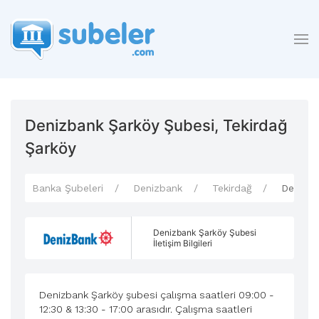
Denizbank Şarköy Şubesi, Tekirdağ
Şarköy
Banka Şubeleri
Denizbank
Tekirdağ
Denizba
Denizbank Şarköy Şubesi
İletişim Bilgileri
Denizbank Şarköy şubesi çalışma saatleri 09:00 -
12:30 & 13:30 - 17:00 arasıdır. Çalışma saatleri