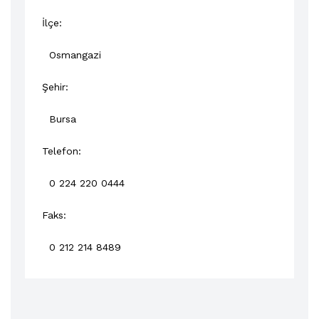
İlçe:
Osmangazi
Şehir:
Bursa
Telefon:
0 224 220 0444
Faks:
0 212 214 8489