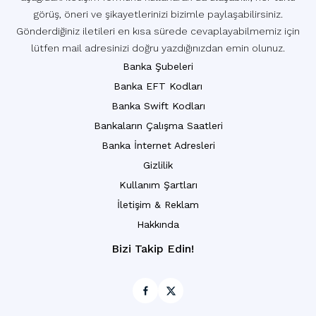
görüş, öneri ve şikayetlerinizi bizimle paylaşabilirsiniz.
Gönderdiğiniz iletileri en kısa sürede cevaplayabilmemiz için
lütfen mail adresinizi doğru yazdığınızdan emin olunuz.
Banka Şubeleri
Banka EFT Kodları
Banka Swift Kodları
Bankaların Çalışma Saatleri
Banka İnternet Adresleri
Gizlilik
Kullanım Şartları
İletişim & Reklam
Hakkında
Bizi Takip Edin!