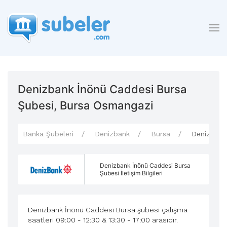
Denizbank İnönü Caddesi Bursa
Şubesi, Bursa Osmangazi
Banka Şubeleri
Denizbank
Bursa
Denizbank
Denizbank İnönü Caddesi Bursa
Şubesi İletişim Bilgileri
Denizbank İnönü Caddesi Bursa şubesi çalışma
saatleri 09:00 - 12:30 & 13:30 - 17:00 arasıdır.