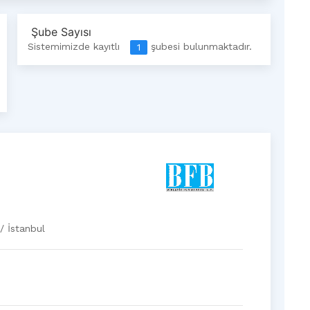
Şube Sayısı
Sistemimizde kayıtlı
şubesi bulunmaktadır.
1
/ İstanbul