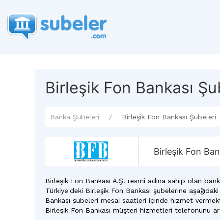
Birleşik Fon Bankası Şu
Banka Şubeleri
Birleşik Fon Bankası Şubeleri
Birleşik Fon Bank
Birleşik Fon Bankası A.Ş. resmi adına sahip olan bank
Türkiye'deki Birleşik Fon Bankası şubelerine aşağıdaki
Bankası şubeleri mesai saatleri içinde hizmet vermekt
Birleşik Fon Bankası müşteri hizmetleri telefonunu ara