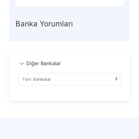
Banka Yorumları
Diğer Bankalar