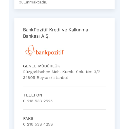
bulunmaktadır.
BankPozitif Kredi ve Kalkınma
Bankası A.Ş.
GENEL MÜDÜRLÜK
Rüzgarlıbahçe Mah. Kumlu Sok. No: 3/2
34805 Beykoz/İstanbul
TELEFON
0 216 538 2525
FAKS
0 216 538 4258