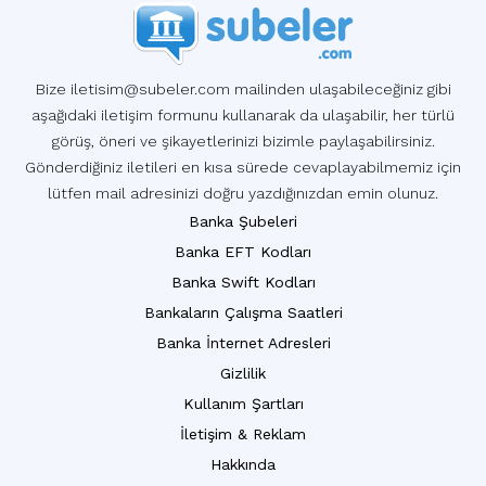
Bize iletisim@subeler.com mailinden ulaşabileceğiniz gibi
aşağıdaki iletişim formunu kullanarak da ulaşabilir, her türlü
görüş, öneri ve şikayetlerinizi bizimle paylaşabilirsiniz.
Gönderdiğiniz iletileri en kısa sürede cevaplayabilmemiz için
lütfen mail adresinizi doğru yazdığınızdan emin olunuz.
Banka Şubeleri
Banka EFT Kodları
Banka Swift Kodları
Bankaların Çalışma Saatleri
Banka İnternet Adresleri
Gizlilik
Kullanım Şartları
İletişim & Reklam
Hakkında