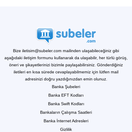
Bize iletisim@subeler.com mailinden ulaşabileceğiniz gibi
aşağıdaki iletişim formunu kullanarak da ulaşabilir, her türlü görüş,
öneri ve şikayetlerinizi bizimle paylaşabilirsiniz. Gönderdiğiniz
iletileri en kısa sürede cevaplayabilmemiz için lütfen mail
adresinizi doğru yazdığınızdan emin olunuz.
Banka Şubeleri
Banka EFT Kodları
Banka Swift Kodları
Bankaların Çalışma Saatleri
Banka İnternet Adresleri
Gizlilik