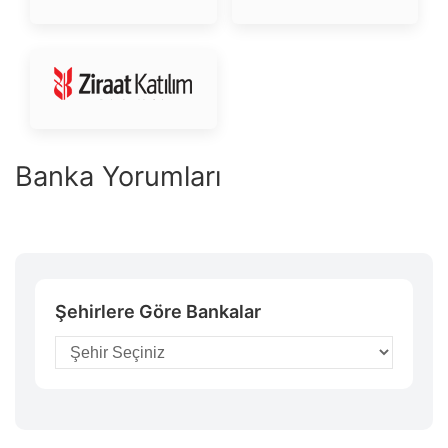
Banka Yorumları
Şehirlere Göre Bankalar