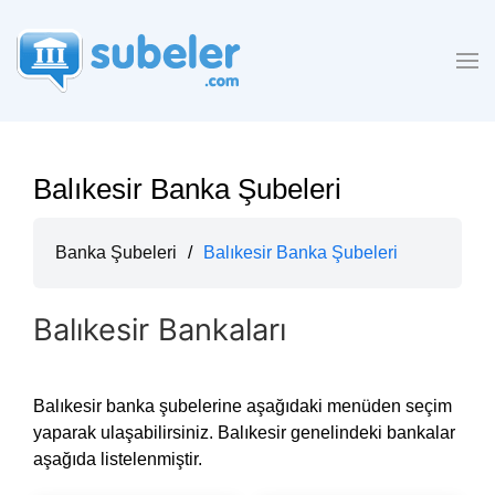
Balıkesir Banka Şubeleri
Banka Şubeleri
/
Balıkesir Banka Şubeleri
Balıkesir Bankaları
Balıkesir banka şubelerine aşağıdaki menüden seçim
yaparak ulaşabilirsiniz. Balıkesir genelindeki bankalar
aşağıda listelenmiştir.