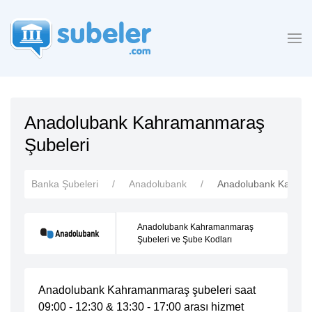
Anadolubank Kahramanmaraş
Şubeleri
Banka Şubeleri
Anadolubank
Anadolubank Kahram
Anadolubank Kahramanmaraş
Şubeleri ve Şube Kodları
Anadolubank Kahramanmaraş şubeleri saat
09:00 - 12:30 & 13:30 - 17:00 arası hizmet