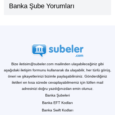
Banka Şube Yorumları
Bize iletisim@subeler.com mailinden ulaşabileceğiniz gibi
aşağıdaki iletişim formunu kullanarak da ulaşabilir, her türlü görüş,
öneri ve şikayetlerinizi bizimle paylaşabilirsiniz. Gönderdiğiniz
iletileri en kısa sürede cevaplayabilmemiz için lütfen mail
adresinizi doğru yazdığınızdan emin olunuz.
Banka Şubeleri
Banka EFT Kodları
Banka Swift Kodları