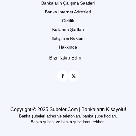
Bankaların Çalışma Saatleri
Banka İnternet Adresleri
Gizlilik
Kullanım Şartları
İletişim & Reklam
Hakkında
Bizi Takip Edin!
Copyright © 2025 Subeler.Com | Bankaların Kısayolu!
Banka şubeleri adres ve telefonları, banka şube kodları.
Banka şubesi ve banka şube kodu rehberi.